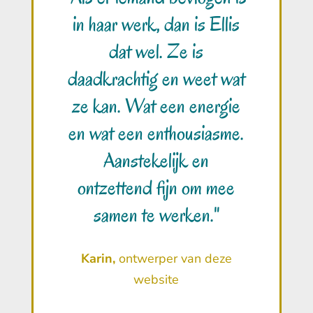
in haar werk, dan is Ellis
dat wel. Ze is
daadkrachtig en weet wat
ze kan. Wat een energie
en wat een enthousiasme.
Aanstekelijk en
ontzettend fijn om mee
samen te werken."
Karin,
ontwerper van deze
website