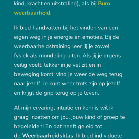
kind, kracht en uitstraling), als bij
Buro
weerbaarheid
.
Ik bied handvatten bij het vinden van een
eigen weg in je energie en emoties. Bij de
weerbaarheidstraining leer jij je zowel
fysiek als mondeling uiten. Als jij je ergens
veilig voelt, lekker in je vel zit en in
beweging komt, vind je weer de weg terug
naar jezelf. Je kunt weer trots zijn op jezelf
en krijgt de grip terug op je leven.
Al mijn ervaring, intuïtie en kennis wil ik
graag inzetten om jou, jouw kind of
groep te
begeleiden! En dat heeft geleid tot
de
Weerbaarheidsklas
. Ik bied individuele