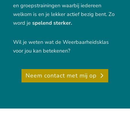
en groepstrainingen waarbij iedereen
welkom is en je lekker actief bezig bent. Zo
word je
spelend sterker.
Wil je weten wat de Weerbaarheidsklas
voor jou kan betekenen?
Neem contact met mij op