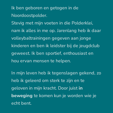
Ik ben geboren en getogen in de
Noordoostpolder.
Stevig met mijn voeten in die Polderklei,
nam ik alles in me op. Jarenlang heb ik daar
volleybaltrainingen gegeven aan jonge
kinderen en ben ik leidster bij de jeugdclub
geweest. Ik ben sportief, enthousiast en
hou ervan mensen te helpen.
In mijn leven heb ik tegenslagen gekend, zo
heb ik geleerd om sterk te zijn en te
geloven in mijn kracht. Door juist
in
beweging
te komen kun je worden wie je
echt bent.