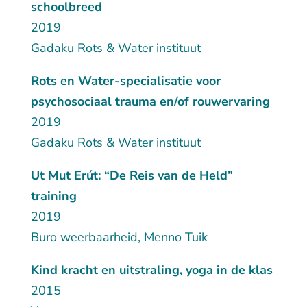
schoolbreed
2019
Gadaku Rots & Water instituut
Rots en Water-specialisatie voor
psychosociaal trauma en/of rouwervaring
2019
Gadaku Rots & Water instituut
Ut Mut Erút: “De Reis van de Held”
training
2019
Buro weerbaarheid, Menno Tuik
Kind kracht en uitstraling, yoga in de klas
2015