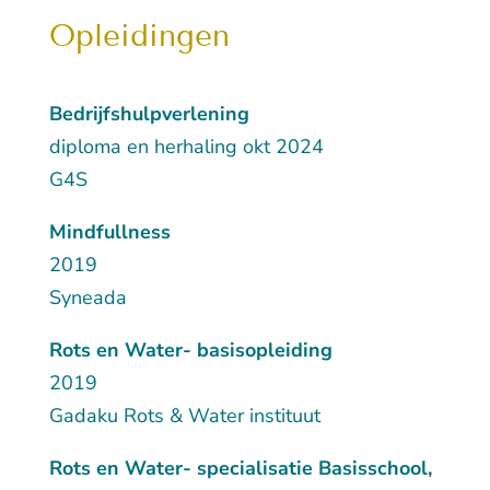
Opleidingen
Bedrijfshulpverlening
diploma en herhaling okt 2024
G4S
Mindfullness
2019
Syneada
Rots en Water- basisopleiding
2019
Gadaku Rots & Water instituut
Rots en Water- specialisatie Basisschool,