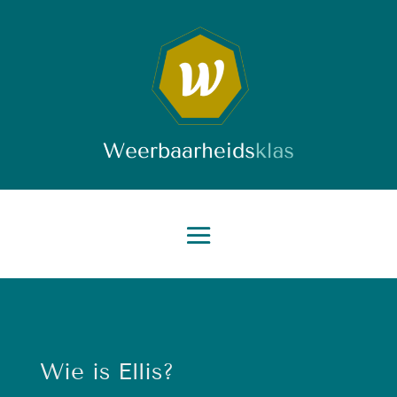
Wie is Ellis?