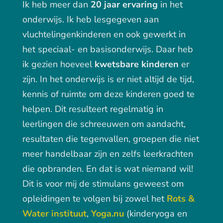
Ik heb meer dan
20 jaar ervaring
in het
onderwijs. Ik heb lesgegeven aan
vluchtelingenkinderen en ook gewerkt in
het speciaal- en basisonderwijs. Daar heb
ik gezien hoeveel
kwetsbare kinderen
er
zijn. In het onderwijs is er niet altijd de tijd,
kennis of ruimte om deze kinderen goed te
helpen. Dit resulteert regelmatig in
leerlingen die schreeuwen om aandacht,
resultaten die tegenvallen, groepen die niet
meer handelbaar zijn en zelfs leerkrachten
die opbranden. En dat is wat niemand wil!
Dit is voor mij de stimulans geweest om
opleidingen te volgen bij zowel het
Rots &
Water instituut
,
Yoga.nu
(kinderyoga en