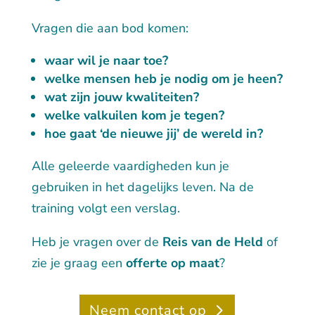
Vragen die aan bod komen:
waar wil je naar toe?
welke mensen heb je nodig om je heen?
wat zijn jouw kwaliteiten?
welke valkuilen kom je tegen?
hoe gaat ‘de nieuwe jij’ de wereld in?
Alle geleerde vaardigheden kun je
gebruiken in het dagelijks leven. Na de
training volgt een verslag.
Heb je vragen over de
Reis van de Held
of
zie je graag een
offerte op maat
?
Neem contact op