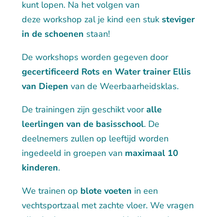
kunt lopen. Na het volgen van
deze
workshop zal je kind een stuk
steviger
in de schoenen
staan!
De workshops worden gegeven door
gecertificeerd Rots en Water trainer Ellis
van Diepen
van de Weerbaarheidsklas.
De trainingen zijn geschikt voor
alle
leerlingen van de basisschool
. De
deelnemers zullen op leeftijd worden
ingedeeld in groepen van
maximaal 10
kinderen
.
We trainen op
blote voeten
in een
vechtsportzaal met zachte vloer. We vragen