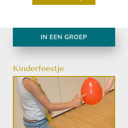
IN EEN GROEP
Kinderfeestje