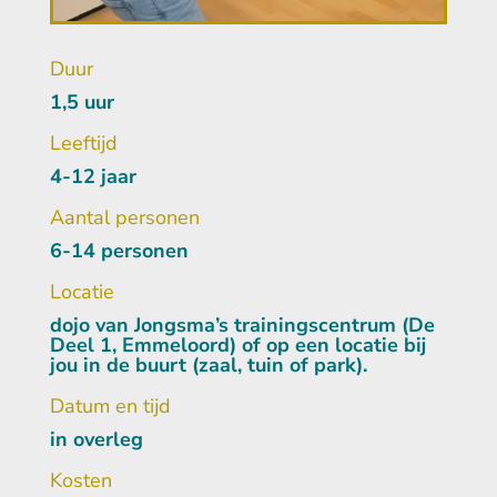
Duur
1,5 uur
Leeftijd
4-12 jaar
Aantal personen
6-14 personen
Locatie
dojo van Jongsma’s trainingscentrum (De
Deel 1, Emmeloord) of op een locatie bij
jou in de buurt (zaal, tuin of park).
Datum en tijd
in overleg
Kosten