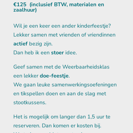
€125 (inclusief BTW, materialen en
zaalhuur)
Wil je een keer een ander kinderfeestje?
Lekker samen met vrienden of vriendinnen
actief
bezig zijn.
Dan heb ik een
stoer
idee.
Geef samen met de Weerbaarheidsklas
een lekker
doe-feestje
.
We gaan leuke samenwerkingsoefeningen
en tikspellen doen en aan de slag met
stootkussens.
Het is mogelijk om langer dan 1,5 uur te
reserveren. Dan komen er kosten bij.