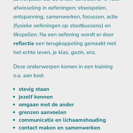
afwisseling in oefeningen; stoeispelen,
ontspanning, samenwerken, focussen, actie
(fysieke oefeningen op stootkussens) en
tikspellen. Na een oefening wordt er door
reflectie
een terugkoppeling gemaakt met
het echte leven, je klas, gezin, enz.
Deze onderwerpen komen in een training
o.a. aan bod:
stevig staan
jezelf kennen
omgaan met de ander
grenzen aanvoelen
communicatie en lichaamshouding
contact maken en samenwerken