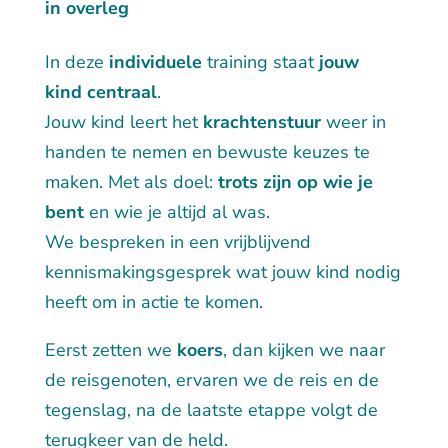
in overleg
In deze
individuele
training staat
jouw
kind
centraal
.
Jouw kind leert het
krachtenstuur
weer in
handen te nemen en bewuste keuzes te
maken. Met als doel:
trots zijn op wie je
bent
en wie je altijd al was.
We bespreken in een vrijblijvend
kennismakingsgesprek wat jouw kind nodig
heeft om in actie te komen.
Eerst zetten we
koers
, dan kijken we naar
de reisgenoten, ervaren we de reis en de
tegenslag, na de laatste etappe volgt de
terugkeer van de held.