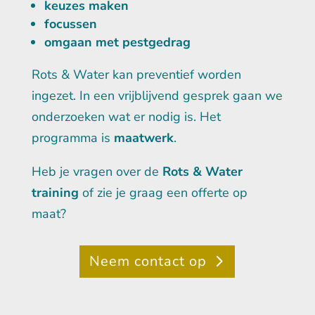
keuzes maken
focussen
omgaan met pestgedrag
Rots & Water kan preventief worden
ingezet. In een vrijblijvend gesprek gaan we
onderzoeken wat er nodig is. Het
programma is
maatwerk
.
Heb je vragen over de
Rots & Water
training
of zie je graag een offerte op
maat?
Neem contact op