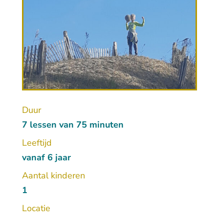
Duur
7 lessen van 75 minuten
Leeftijd
vanaf 6 jaar
Aantal kinderen
1
Locatie