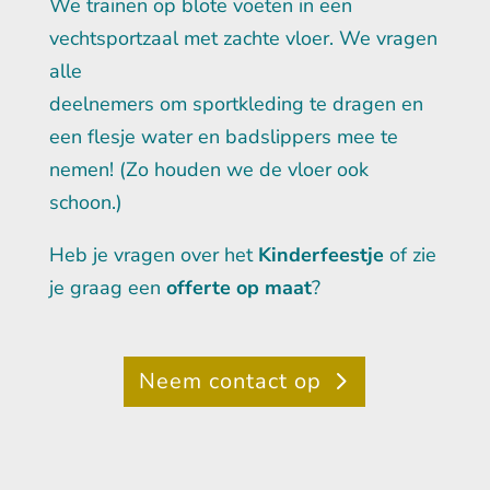
We trainen op blote voeten in een
vechtsportzaal met zachte vloer. We vragen
alle
deelnemers om sportkleding te dragen en
een flesje water en badslippers mee te
nemen! (Zo houden we de vloer ook
schoon.)
Heb je vragen over het
Kinderfeestje
of zie
je graag een
offerte op maat
?
Neem contact op