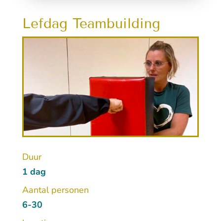
Lefdag Teambuilding
Duur
1 dag
Aantal personen
6-30