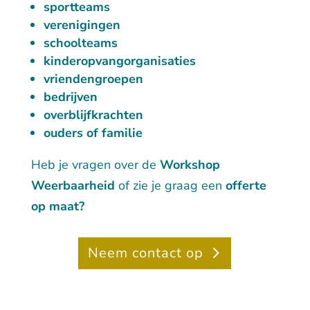
sportteams
verenigingen
schoolteams
kinderopvangorganisaties
vriendengroepen
bedrijven
overblijfkrachten
ouders of familie
Heb je vragen over de
Workshop
Weerbaarheid
of zie je graag een
offerte
op maat?
Neem contact op