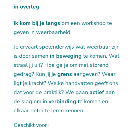
in overleg
Ik kom bij je langs
om een workshop te
geven in weerbaarheid.
Je ervaart spelenderwijs wat weerbaar zijn
is door samen
in beweging
te komen. Wat
straal jij uit? Hoe ga je om met storend
gedrag? Kun jij je
grens
aangeven? Waar
ligt je kracht? Welke handvatten geeft ons
dat voor de praktijk? We gaan
actief
aan
de slag om in
verbinding
te komen en
elkaar beter te leren kennen.
Geschikt voor :