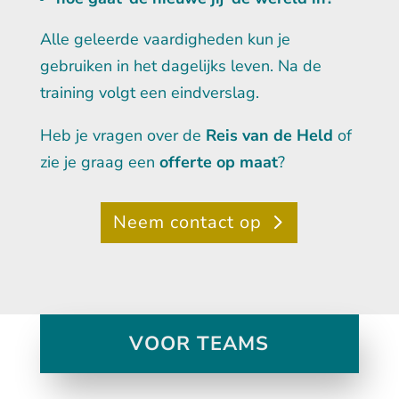
Alle geleerde vaardigheden kun je
gebruiken in het dagelijks leven. Na de
training volgt een eindverslag.
Heb je vragen over de
Reis van de Held
of
zie je graag een
offerte op maat
?
Neem contact op
VOOR TEAMS