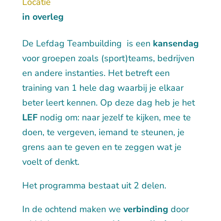
Locatie
in overleg
De Lefdag Teambuilding is een
kansendag
voor groepen zoals (sport)teams, bedrijven
en andere instanties. Het betreft een
training van 1 hele dag waarbij je elkaar
beter leert kennen. Op deze dag heb je het
LEF
nodig om: naar jezelf te kijken, mee te
doen, te vergeven, iemand te steunen, je
grens aan te geven en te zeggen wat je
voelt of denkt.
Het programma bestaat uit 2 delen.
In de ochtend maken we
verbinding
door