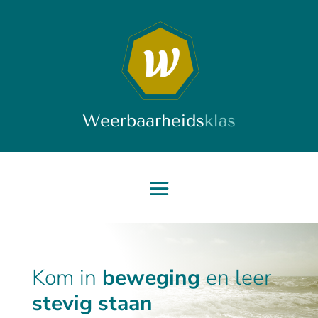
Kom in
beweging
en leer
stevig staan